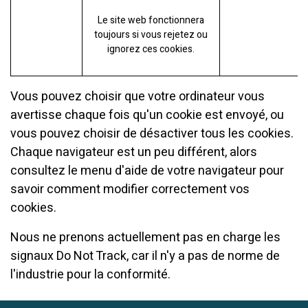
Le site web fonctionnera
toujours si vous rejetez ou
ignorez ces cookies.
Vous pouvez choisir que votre ordinateur vous
avertisse chaque fois qu'un cookie est envoyé, ou
vous pouvez choisir de désactiver tous les cookies.
Chaque navigateur est un peu différent, alors
consultez le menu d'aide de votre navigateur pour
savoir comment modifier correctement vos
cookies.
Nous ne prenons actuellement pas en charge les
signaux Do Not Track, car il n'y a pas de norme de
l'industrie pour la conformité.