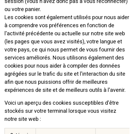
session (vous n'avez donc pas à vous reconnecter)
ou votre panier.
Les cookies sont également utilisés pour nous aider
à comprendre vos préférences en fonction de
l'activité précédente ou actuelle sur notre site web
(les pages que vous avez visités), votre langue et
votre pays, ce qui nous permet de vous fournir des
services améliorés. Nous utilisons également des
cookies pour nous aider à compiler des données
agrégées sur le trafic du site et l'interaction du site
afin que nous puissions offrir de meilleures
expériences de site et de meilleurs outils à l'avenir.
Voici un aperçu des cookies susceptibles d'être
stockés sur votre terminal lorsque vous visitez
notre site web :