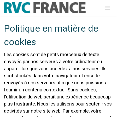
Se rendre au contenu
Politique en matière de
cookies
Les cookies sont de petits morceaux de texte
envoyés par nos serveurs à votre ordinateur ou
appareil lorsque vous accédez à nos services. Ils
sont stockés dans votre navigateur et ensuite
renvoyés à nos serveurs afin que nous puissions
fournir un contenu contextuel. Sans cookies,
l'utilisation du web serait une expérience beaucoup
plus frustrante. Nous les utilisons pour soutenir vos
activités sur notre site web. Par exemple, votre