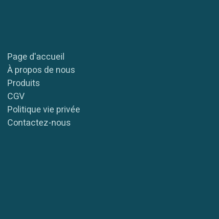
Page d'accueil
À propos de nous
Produits
CGV
Politique vie privée
Contactez-nous